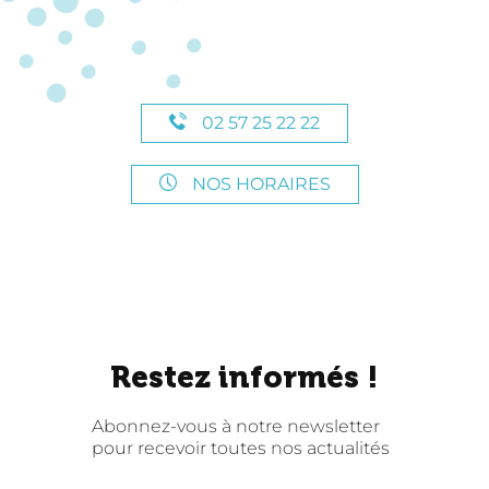
02 57 25 22 22
NOS HORAIRES
Restez informés !
Abonnez-vous à notre newsletter
pour recevoir toutes nos actualités