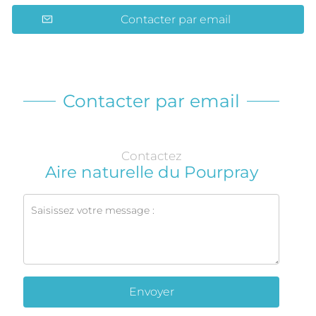
Contacter par email
Contacter par email
Contactez
Aire naturelle du Pourpray
Envoyer