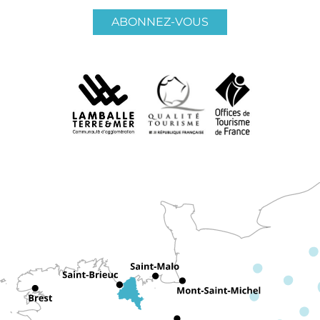
ABONNEZ-VOUS