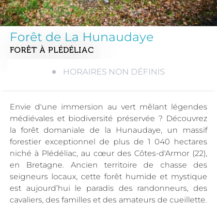
Forêt de La Hunaudaye
FORÊT
À PLÉDÉLIAC
HORAIRES NON DÉFINIS
Envie d'une immersion au vert mêlant légendes
médiévales et biodiversité préservée ? Découvrez
la forêt domaniale de la Hunaudaye, un massif
forestier exceptionnel de plus de 1 040 hectares
niché à Plédéliac, au cœur des Côtes-d'Armor (22),
en Bretagne. Ancien territoire de chasse des
seigneurs locaux, cette forêt humide et mystique
est aujourd’hui le paradis des randonneurs, des
cavaliers, des familles et des amateurs de cueillette.