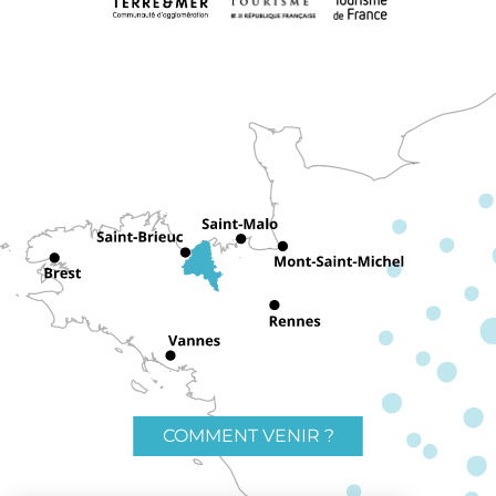
COMMENT VENIR ?