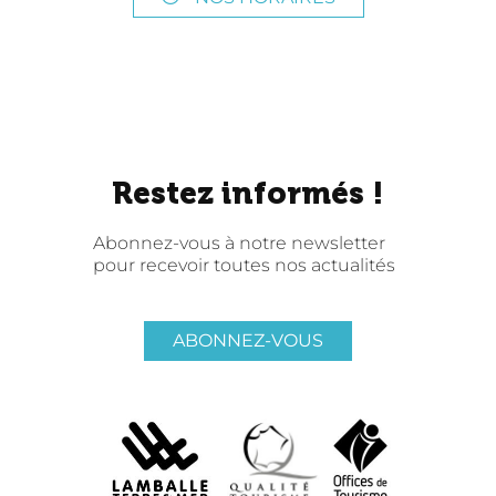
Restez informés !
Abonnez-vous à notre newsletter
pour recevoir toutes nos actualités
ABONNEZ-VOUS