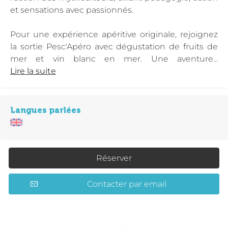
et sensations avec passionnés.
Pour une expérience apéritive originale, rejoignez
la sortie Pesc'Apéro avec dégustation de fruits de
mer et vin blanc en mer. Une aventure...
Lire la suite
Langues parlées
Réserver
Contacter par email