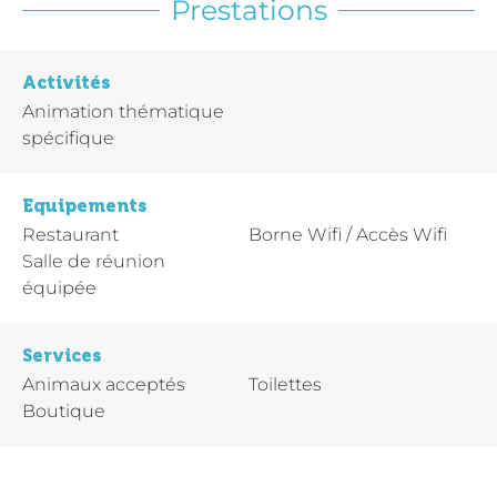
Prestations
Activités
Animation thématique
spécifique
Equipements
Restaurant
Borne Wifi / Accès Wifi
Salle de réunion
équipée
Services
Animaux acceptés
Toilettes
Boutique