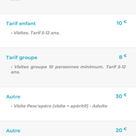
€
10
Tarif enfant
• Visites. Tarif 5-12 ans.
€
8
Tarif groupe
• Visites groupe 10 personnes minimum. Tarif 5-12
ans.
€
30
Autre
• Visite Pesc'apéro (visite + apéritif) - Adulte
€
20
Autre