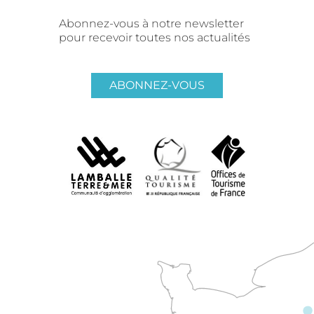
Abonnez-vous à notre newsletter
pour recevoir toutes nos actualités
ABONNEZ-VOUS