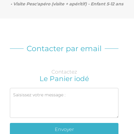
• Visite Pesc'apéro (visite + apéritif) - Enfant 5-12 ans
Contacter par email
Contactez
Le Panier iodé
Envoyer