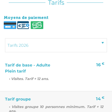
Tarifs
Moyens de paiement
€
16
Tarif de base - Adulte
Plein tarif
• Visites. Tarif + 12 ans.
€
14
Tarif groupe
• Visites groupe 10 personnes minimum. Tarif + 12
ans.