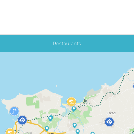
Restaurants