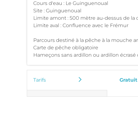
Cours d'eau : Le Guinguenoual
Site : Guinguenoual
Limite amont : 500 mètre au-dessus de la 
Limite aval : Confluence avec le Frémur
Parcours destiné à la pêche à la mouche artif
Carte de pêche obligatoire
Hameçons sans ardillon ou ardillon écrasé o
Tarifs
Gratuit