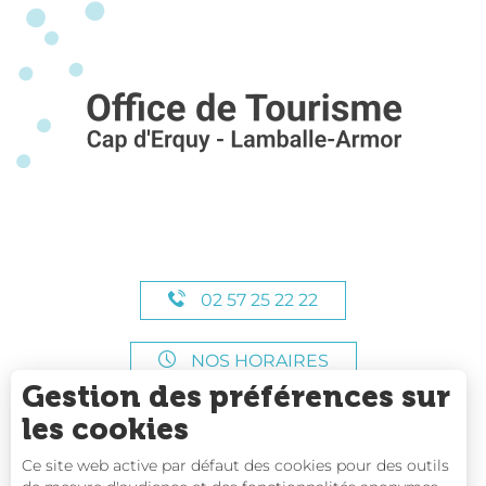
02 57 25 22 22
NOS HORAIRES
Gestion des préférences sur
les cookies
Ce site web active par défaut des cookies pour des outils