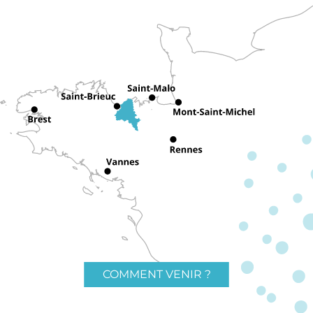
COMMENT VENIR ?