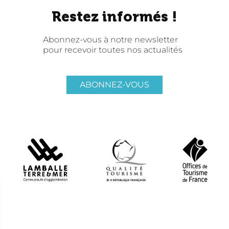
Restez informés !
Abonnez-vous à notre newsletter
pour recevoir toutes nos actualités
ABONNEZ-VOUS