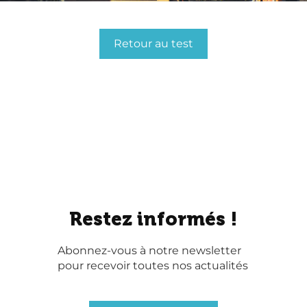
Retour au test
Restez informés !
Abonnez-vous à notre newsletter
pour recevoir toutes nos actualités