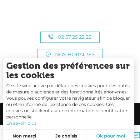
02 57 25 22 22
NOS HORAIRES
Gestion des préférences sur
les cookies
Ce site web active par défaut des cookies pour des outils
de mesure d'audience et des fonctionnalités anonymes.
Vous pouvez configurer votre navigateur afin de bloquer
ou être informé de l'existence de ces cookies. Ces
cookies ne stockent aucune information d’identification
personnelle.
En savoir plus
Carte interactive
Non merci
Je choisis
Ok pour moi