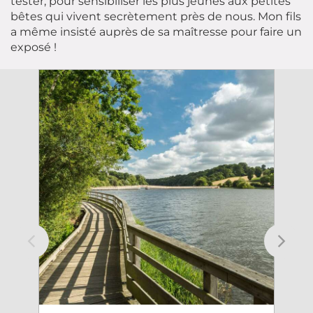
tester, pour sensibiliser les plus jeunes aux petites
bêtes qui vivent secrètement près de nous. Mon fils
a même insisté auprès de sa maîtresse pour faire un
exposé !