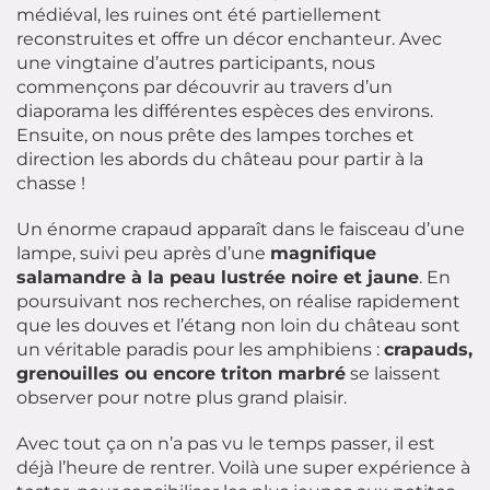
médiéval, les ruines ont été partiellement
reconstruites et offre un décor enchanteur. Avec
une vingtaine d’autres participants, nous
commençons par découvrir au travers d’un
diaporama les différentes espèces des environs.
Ensuite, on nous prête des lampes torches et
direction les abords du château pour partir à la
chasse !
Un énorme crapaud apparaît dans le faisceau d’une
lampe, suivi peu après d’une
magnifique
salamandre à la peau lustrée noire et jaune
. En
poursuivant nos recherches, on réalise rapidement
que les douves et l’étang non loin du château sont
un véritable paradis pour les amphibiens :
crapauds,
grenouilles ou encore triton marbré
se laissent
observer pour notre plus grand plaisir.
Avec tout ça on n’a pas vu le temps passer, il est
déjà l’heure de rentrer. Voilà une super expérience à