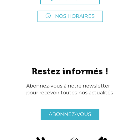
NOS HORAIRES
Restez informés !
Abonnez-vous à notre newsletter
pour recevoir toutes nos actualités
ABONNEZ-VOUS