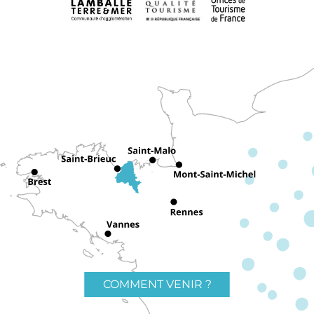
COMMENT VENIR ?