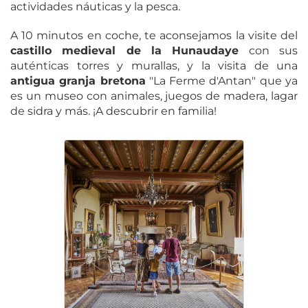
actividades náuticas y la pesca.
A 10 minutos en coche, te aconsejamos la visite del
castillo medieval de la Hunaudaye
con sus
auténticas torres y murallas, y la visita de una
antigua granja bretona
"La Ferme d'Antan" que ya
es un museo con animales, juegos de madera, lagar
de sidra y más. ¡A descubrir en familia!