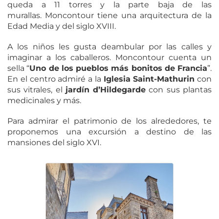
queda a 11 torres y la parte baja de las
murallas. Moncontour tiene una arquitectura de la
Edad Media y del siglo XVIII.
A los niños les gusta deambular por las calles y
imaginar a los caballeros. Moncontour cuenta un
sella “
Uno de los pueblos más bonitos de Francia
”.
En el centro admiré a la
Iglesia Saint-Mathurin
con
sus vitrales, el
jardín d’Hildegarde
con sus plantas
medicinales y más.
Para admirar el patrimonio de los alrededores, te
proponemos una excursión a destino de las
mansiones del siglo XVI.