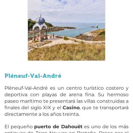
Pléneuf-Val-André
Pléneuf-Val-André es un centro turístico costero y
deportiva con playas de arena fina. Su hermoso
paseo marítimo te presentará las villas construidas a
finales del siglo XIX y el
Casino
, que te transportará
directamente a los años treinta.
El pequeño
puerto de Dahouët
es uno de los más