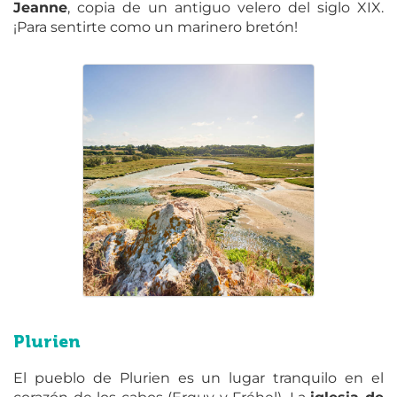
Jeanne
, copia de un antiguo velero del siglo XIX.
¡Para sentirte como un marinero bretón!
Plurien
El pueblo de Plurien es un lugar tranquilo en el