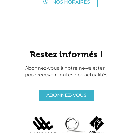
NOS HORAIRES
Restez informés !
Abonnez-vous à notre newsletter
pour recevoir toutes nos actualités
ABONNEZ-VOUS