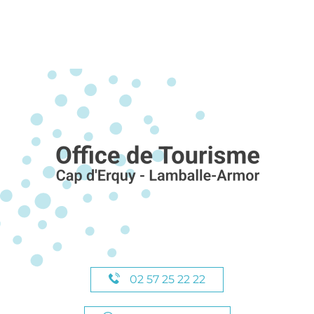
02 57 25 22 22