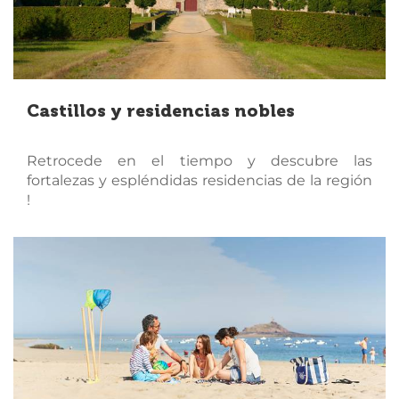
Castillos y residencias nobles
Retrocede en el tiempo y descubre las
fortalezas y espléndidas residencias de la región
!