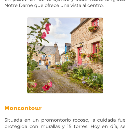
Notre Dame que ofrece una vista al centro.
Moncontour
Situada en un promontorio rocoso, la cuidada fue
protegida con murallas y 15 torres. Hoy en día, se