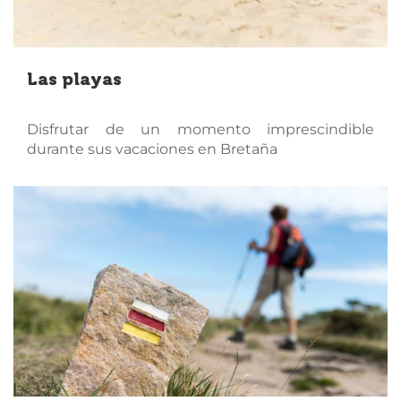
Las playas
Disfrutar de un momento imprescindible
durante sus vacaciones en Bretaña