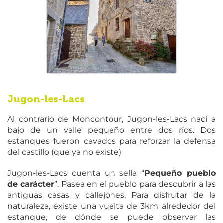
Jugon-les-Lacs
Al contrario de Moncontour, Jugon-les-Lacs nací a
bajo de un valle pequeño entre dos ríos. Dos
estanques fueron cavados para reforzar la defensa
del castillo (que ya no existe)
Jugon-les-Lacs cuenta un sella “
Pequeño pueblo
de carácter
”. Pasea en el pueblo para descubrir a las
antiguas casas y callejones. Para disfrutar de la
naturaleza, existe una vuelta de 3km alrededor del
estanque, de dónde se puede observar las