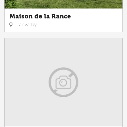
Maison de la Rance
Lanvallay