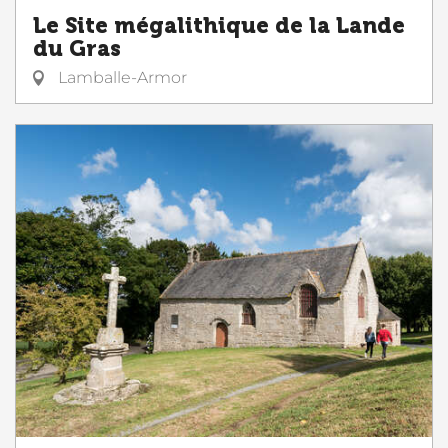
Le Site mégalithique de la Lande
du Gras
Lamballe-Armor