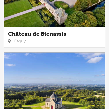
Château de Bienassis
Erquy