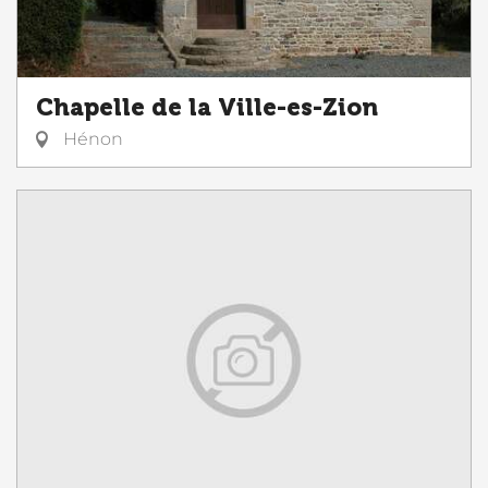
Chapelle de la Ville-es-Zion
Hénon