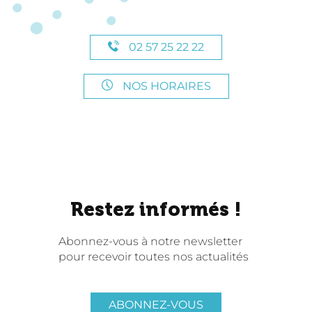
02 57 25 22 22
NOS HORAIRES
Restez informés !
Abonnez-vous à notre newsletter
pour recevoir toutes nos actualités
ABONNEZ-VOUS