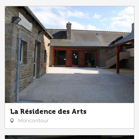
La Résidence des Arts
Moncontour