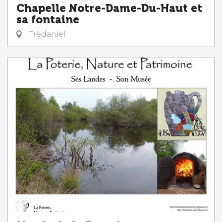
Chapelle Notre-Dame-Du-Haut et
sa fontaine
Trédaniel