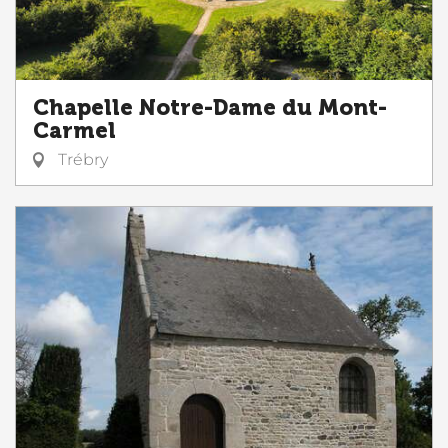
Chapelle Notre-Dame du Mont-
Carmel
Trébry