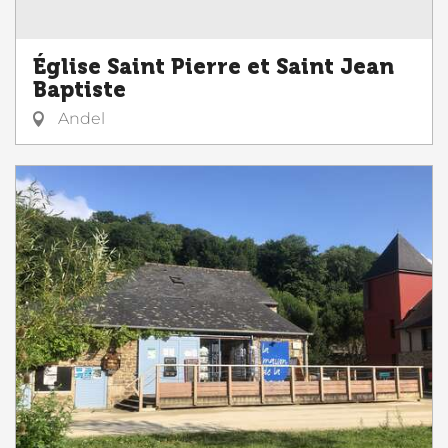
Église Saint Pierre et Saint Jean
Baptiste
Andel