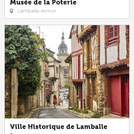
Musée de la Poterie
Lamballe-Armor
Ville Historique de Lamballe