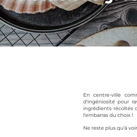
En centre-ville comm
d'ingéniosité pour ra
ingrédients récoltés
l'embarras du choix !
Ne reste plus qu'à voi