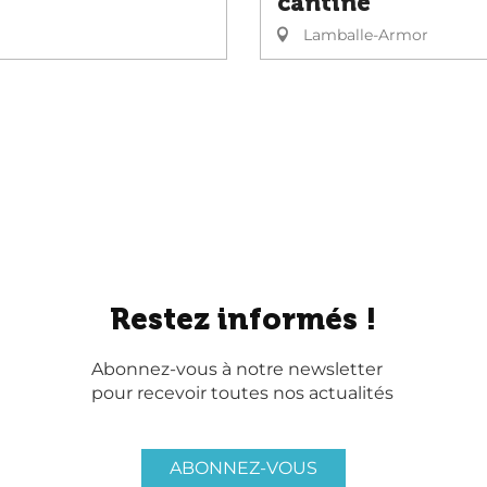
cantine
Lamballe-Armor
Restez informés !
Abonnez-vous à notre newsletter
pour recevoir toutes nos actualités
ABONNEZ-VOUS