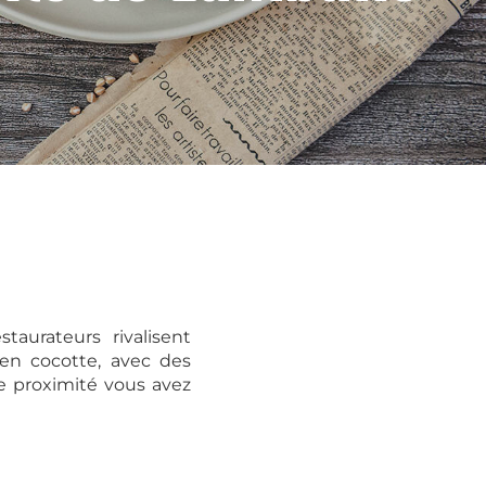
taurateurs rivalisent
, en cocotte, avec des
e proximité vous avez