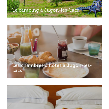
Le camping à Jugon-les-Lacs
Les chambres d'hôtes à Jugon-les-
Lacs