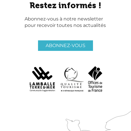
Restez informés !
Abonnez-vous à notre newsletter
pour recevoir toutes nos actualités
ABONNEZ-VOUS