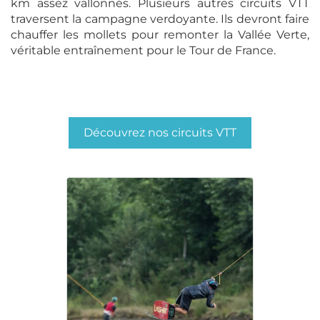
km assez vallonnés. Plusieurs autres circuits VTT
traversent la campagne verdoyante. Ils devront faire
chauffer les mollets pour remonter la Vallée Verte,
véritable entraînement pour le Tour de France.
Découvrez nos circuits VTT