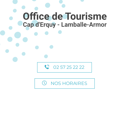
02 57 25 22 22
NOS HORAIRES