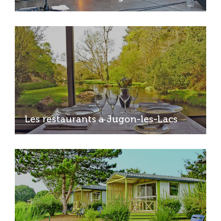
Les restaurants à Jugon-les-Lacs