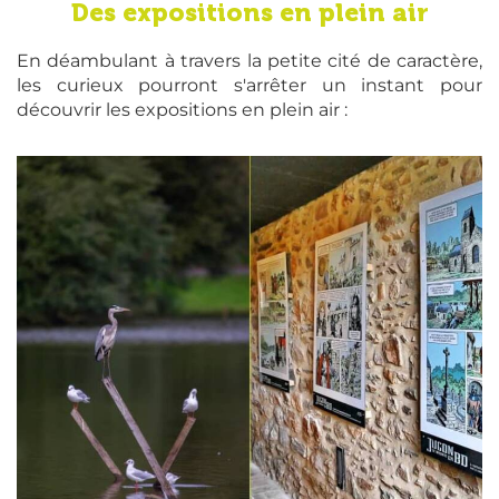
Des expositions en plein air
En déambulant à travers la petite cité de caractère,
les curieux pourront s'arrêter un instant pour
découvrir les expositions en plein air :