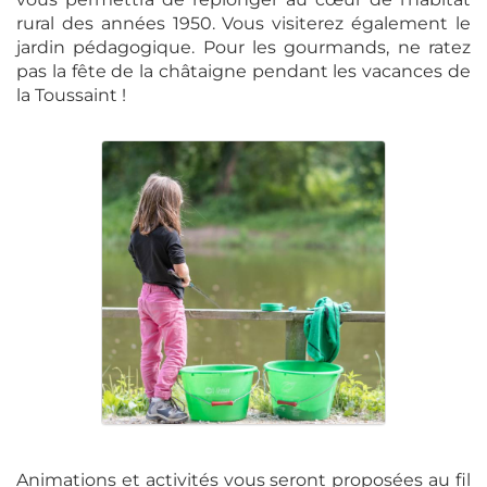
rural des années 1950. Vous visiterez également le
jardin pédagogique. Pour les gourmands, ne ratez
pas la fête de la châtaigne pendant les vacances de
la Toussaint !
Animations et activités vous seront proposées au fil