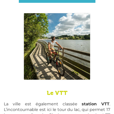
Le VTT
La ville est également classée
station VTT
.
L’incontournable est ici le tour du lac, qui permet 17