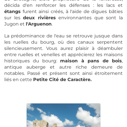
décida d'en renforcer les défenses : les lacs et
étangs
furent ainsi créés, à l'aide de digues bâties
sur les
deux rivières
environnantes que sont la
Jugon et
l'Arguenon
.
La prédominance de l'eau se retrouve jusque dans
les ruelles du bourg, où des canaux serpentent
silencieusement. Vous aurez plaisir à déambuler
entre ruelles et venelles et apprécierez les maisons
historiques du bourg:
maison à pans de bois
,
antique auberge et autre riche demeure de
notables. Passé et présent sont ainsi étroitement
liés en cette
Petite Cité de Caractère.