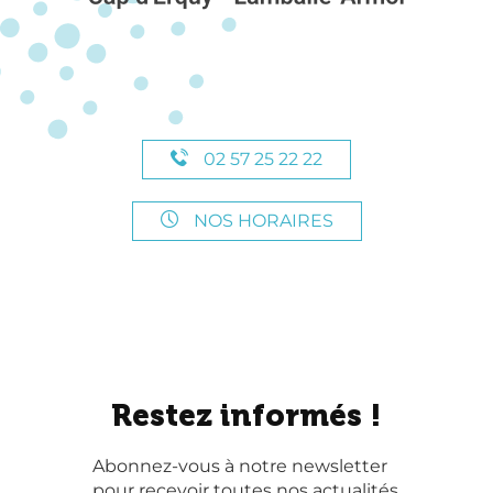
02 57 25 22 22
NOS HORAIRES
Restez informés !
Abonnez-vous à notre newsletter
pour recevoir toutes nos actualités