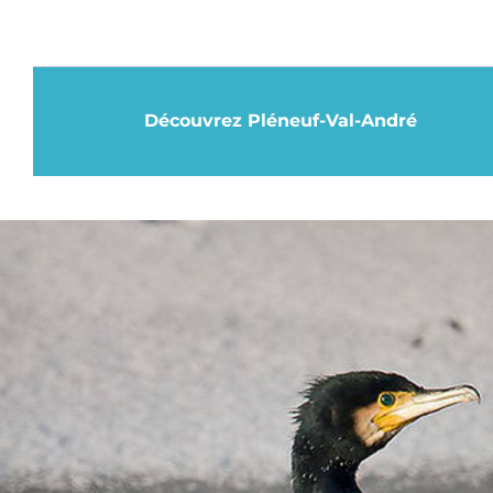
Découvrez Pléneuf-Val-André