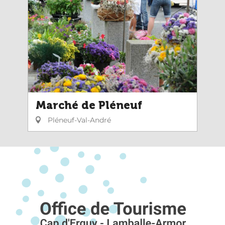
Marché de Pléneuf
Pléneuf-Val-André