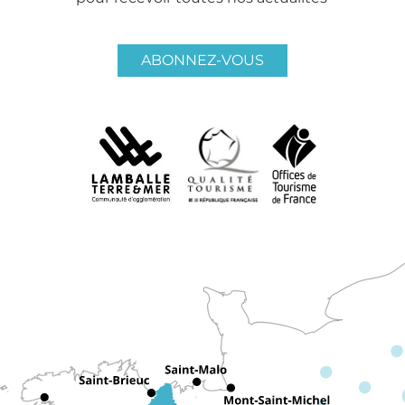
ABONNEZ-VOUS